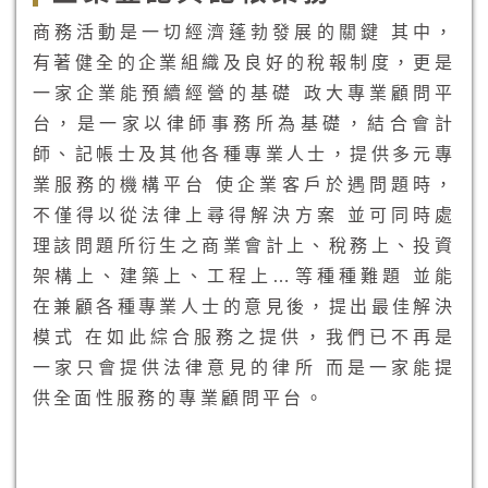
商務活動是一切經濟蓬勃發展的關鍵 其中，
有著健全的企業組織及良好的稅報制度，更是
一家企業能預續經營的基礎 政大專業顧問平
台，是一家以律師事務所為基礎，結合會計
師、記帳士及其他各種專業人士，提供多元專
業服務的機構平台 使企業客戶於遇問題時，
不僅得以從法律上尋得解決方案 並可同時處
理該問題所衍生之商業會計上、稅務上、投資
架構上、建築上、工程上…等種種難題 並能
在兼顧各種專業人士的意見後，提出最佳解決
模式 在如此綜合服務之提供，我們已不再是
一家只會提供法律意見的律所 而是一家能提
供全面性服務的專業顧問平台。