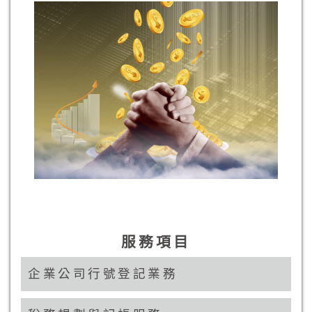
服務項目
企業公司行號登記業務