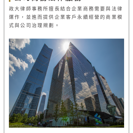
政大律師事務所擅長結合企業商務需要與法律
運作，並進而提供企業客戶永續經營的商業模
式與公司治理規劃。