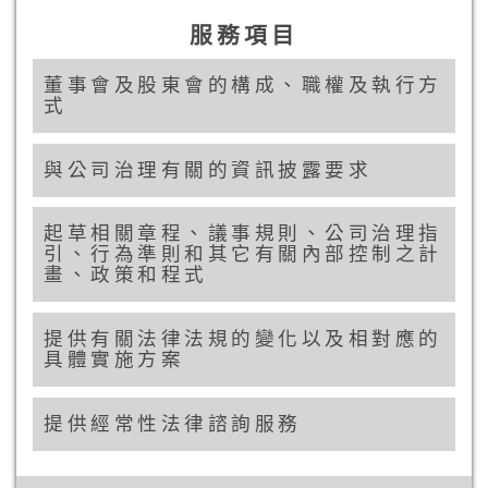
服務項目
董事會及股東會的構成、職權及執行方
式
與公司治理有關的資訊披露要求
起草相關章程、議事規則、公司治理指
引、行為準則和其它有關內部控制之計
畫、政策和程式
提供有關法律法規的變化以及相對應的
具體實施方案
提供經常性法律諮詢服務