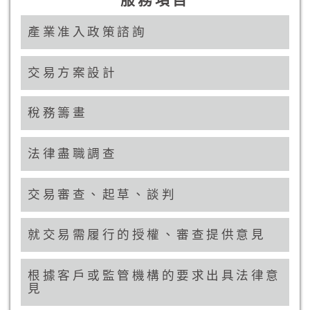
服務項目
產業准入政策諮詢
交易方案設計
稅務籌畫
法律盡職調查
交易審查、起草、談判
就交易需履行的授權、審查提供意見
根據客戶或監管機構的要求出具法律意
見