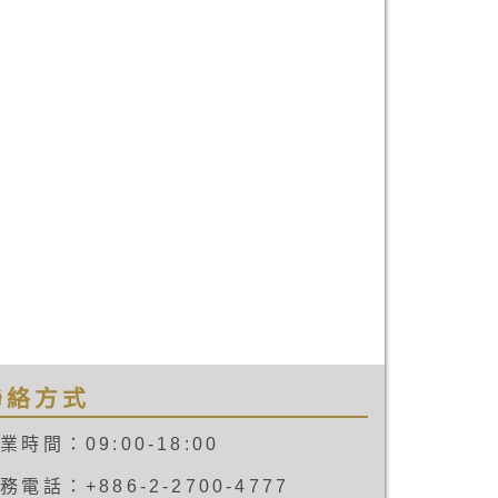
聯絡方式
業時間：09:00-18:00
務電話：+886-2-2700-4777