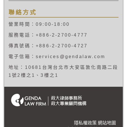
聯絡方式
營業時間：09:00-18:00
服務電話：+886-2-2700-4777
傳真號碼：+886-2-2700-4727
電子信箱：services@gendalaw.com
地址：10681台灣台北市大安區敦化南路二段
1號2樓之1、3樓之1
隱私權政策
網站地圖