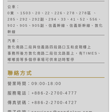
公車：
0東 、1503、20、22、226、278、278區 、
285、292、292副、294、33、41、52、556、
902、905、905副、信義幹線、信義新幹線、敦化
幹線
汽車：
敦化南路二段與信義路四段路口玉和皮鞋樓上
事務所後方敦化南路二段往北路面上，有TIMES、
嘟嘟房等多個停車場可供來訪時暫停
聯絡方式
營業時間：09:00-18:00
服務電話：+886-2-2700-4777
傳真號碼：+886-2-2700-4727