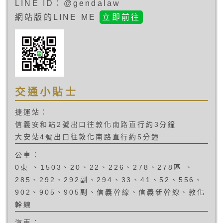
LINE ID：@gendalaw
網站版的LINE ME
立即前往
交通小貼士
捷運站：
信義安和站2號出口往敦化南路直行約3分鐘
大安站4號出口往敦化南路直行約5分鐘
公車：
0東 、1503、20、22、226、278、278區 、
285、292、292副、294、33、41、52、556、
902、905、905副、信義幹線、信義新幹線、敦化
幹線
汽車：