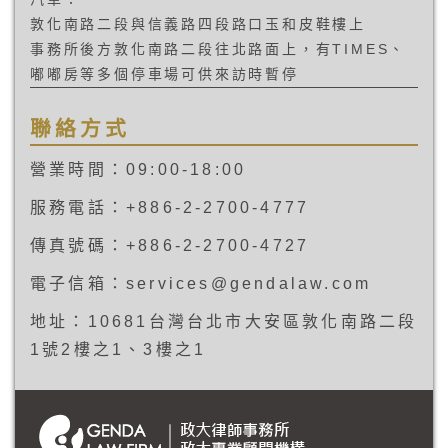
敦化南路二段與信義路四段路口玉和皮鞋樓上
事務所後方敦化南路二段往北路面上，有TIMES、
嘟嘟房等多個停車場可供來訪時暫停
聯絡方式
營業時間：09:00-18:00
服務電話：+886-2-2700-4777
傳真號碼：+886-2-2700-4727
電子信箱：services@gendalaw.com
地址：10681台灣台北市大安區敦化南路二段
1號2樓之1、3樓之1